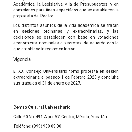
Académica, la Legislativa y la de Presupuestos; y en
comisiones para fines específicos que se establecen, a
propuesta del Rector.
Los distintos asuntos de la vida académica se tratan
en sesiones ordinarias y extraordinarias, y las
decisiones se establecen con base en votaciones
económicas, nominales o secretas, de acuerdo con lo
que establece la reglamentación.
Vigencia
El XXI Consejo Universitario tomó protesta en sesión
extraordinaria el pasado 1 de Febrero 2025 y concluirá
sus trabajos el 31 de enero de 2027.
Centro Cultural Universitario
Calle 60 No. 491-A por 57, Centro, Mérida, Yucatán
Teléfono: (999) 930 09 00