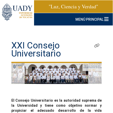
"Luz, Ciencia y Verdad"
MENÚ PRINCIPAL
XXI Consejo
Universitario
El Consejo Universitario es la autoridad suprema de
la Universidad y tiene como objetivo normar y
propiciar el adecuado desarrollo de la vida