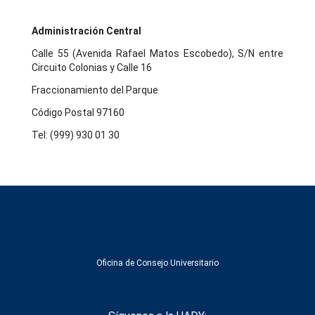
Administración Central
Calle 55 (Avenida Rafael Matos Escobedo), S/N entre
Circuito Colonias y Calle 16
Fraccionamiento del Parque
Código Postal 97160
Tel: (999) 930 01 30
Oficina de Consejo Universitario