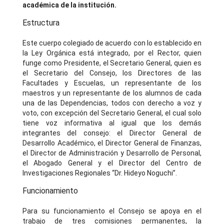
académica de la institución.
Estructura
Este cuerpo colegiado de acuerdo con lo establecido en
la Ley Orgánica está integrado, por el Rector, quien
funge como Presidente, el Secretario General, quien es
el Secretario del Consejo, los Directores de las
Facultades y Escuelas, un representante de los
maestros y un representante de los alumnos de cada
una de las Dependencias, todos con derecho a voz y
voto, con excepción del Secretario General, el cual solo
tiene voz informativa al igual que los demás
integrantes del consejo: el Director General de
Desarrollo Académico, el Director General de Finanzas,
el Director de Administración y Desarrollo de Personal,
el Abogado General y el Director del Centro de
Investigaciones Regionales “Dr. Hideyo Noguchi”.
Funcionamiento
Para su funcionamiento el Consejo se apoya en el
trabajo de tres comisiones permanentes, la