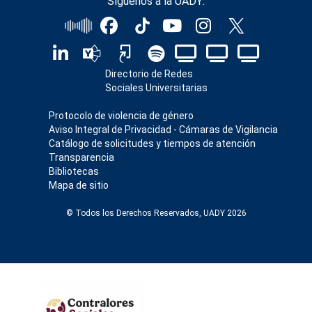
Síguenos a la UADY:
Directorio de Redes
Sociales Universitarias
Protocolo de violencia de género
Aviso Integral de Privacidad - Cámaras de Vigilancia
Catálogo de solicitudes y tiempos de atención
Transparencia
Bibliotecas
Mapa de sitio
© Todos los Derechos Reservados, UADY 2026